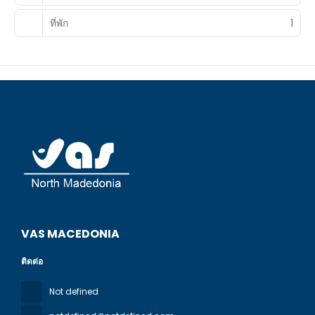
ที่พัก
1
VAS MACEDONIA
ติดต่อ
Not defined