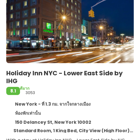
Holiday Inn NYC - Lower East Side by
IHG
ดีมาก
8.1
3053
New York - ที่ 1.3 กม. จากใจกลางเมือง
ห้องพักเท่านั้น
150 Delancey St, New York 10002
Standard Room, 1 King Bed, City View (High Floor),NonSmoking