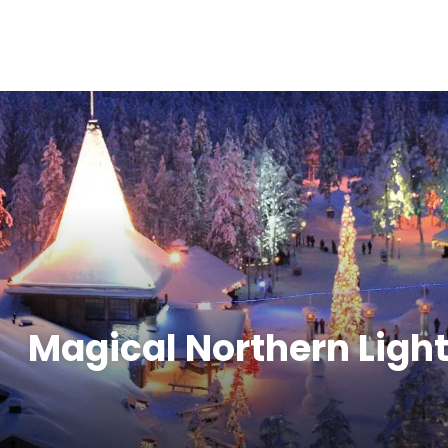
Magical Northern Light