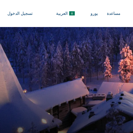
مساعدة
يورو
العربية
تسجيل الدخول