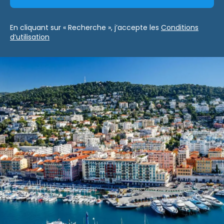
En cliquant sur « Recherche », j’accepte les
Conditions
d’utilisation