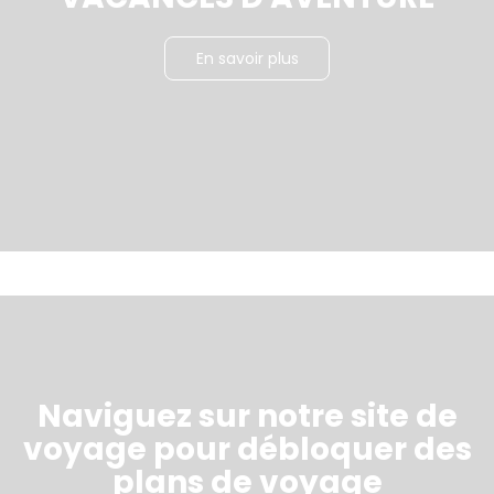
En savoir plus
Naviguez sur notre site de
voyage pour débloquer des
plans de voyage