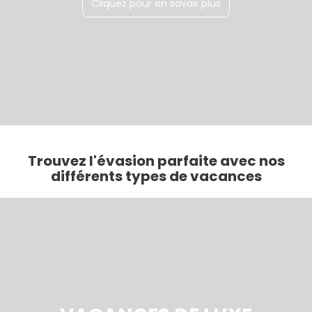
Cliquez pour en savoir plus
Trouvez l'évasion parfaite avec nos
différents types de vacances