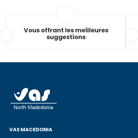
Vous offrant les meilleures
suggestions
VAS MACEDONIA