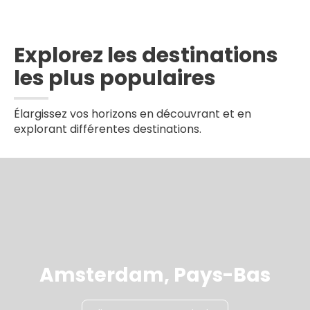
Explorez les destinations
les plus populaires
Élargissez vos horizons en découvrant et en
explorant différentes destinations.
Amsterdam, Pays-Bas