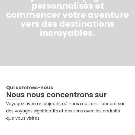
personnalisés et
commencer votre aventure
vers des destinations
incroyables.
Qui sommes-nous
Nous nous concentrons sur
Voyagez avec un objectif, où nous mettons l'accent sur
des voyages significatifs et des liens avec les endroits
que vous visitez.