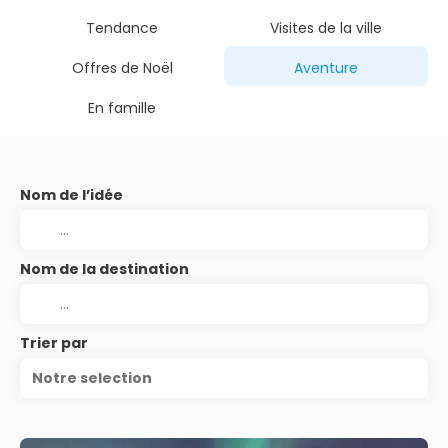
Tendance
Visites de la ville
Offres de Noël
Aventure
En famille
Nom de l’idée
Nom de la destination
Trier par
Notre selection