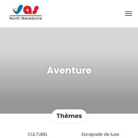
Aventure
Thèmes
CULTUREL
Escapade de luxe