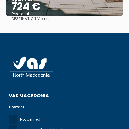
724 €
Prix ​​total
DESTINATION:
Vienne
Afficher
VAS MACEDONIA
Contact
Not defined