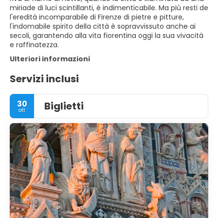
miriade di luci scintillanti, è indimenticabile. Ma più resti de
l'eredità incomparabile di Firenze di pietre e pitture,
l'indomabile spirito della città è sopravvissuto anche ai
secoli, garantendo alla vita fiorentina oggi la sua vivacità
e raffinatezza.
Ulteriori informazioni
Servizi inclusi
30
Biglietti
ott