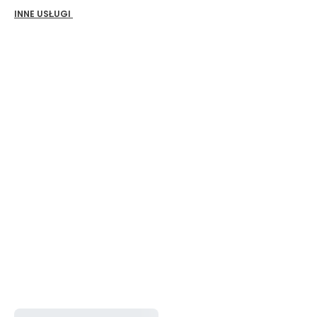
INNE USŁUGI