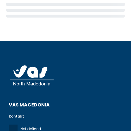
VAS MACEDONIA
Kontakt
Not defined