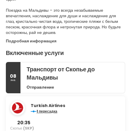
Поездка на Мальдивы – это всегда незабываемые
впечатления, наслаждение для души и наслаждение для
глаз, кристально чистая вода, тропические пляжи с белым
песком, красочная флора и нетронутая природа. Но будьте
Подробная информация
Включенные услуги
Транспорт от Скопье до
08
Мальдивы
янв.
Отправление
Turkish Airlines
1 пересадка
20:35
Скопье
(SKP)