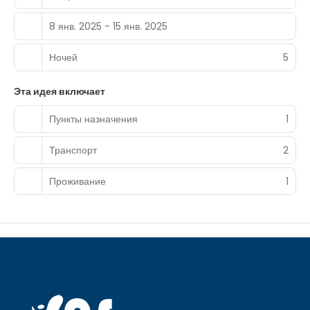
8 янв. 2025 - 15 янв. 2025
Ночей
5
Эта идея включает
Пункты назначения
1
Транспорт
2
Проживание
1