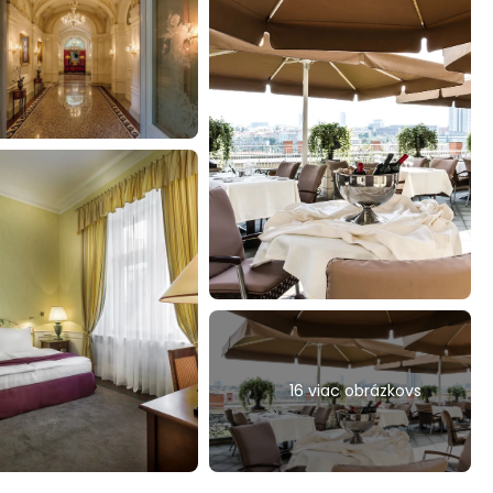
16 viac obrázkovs