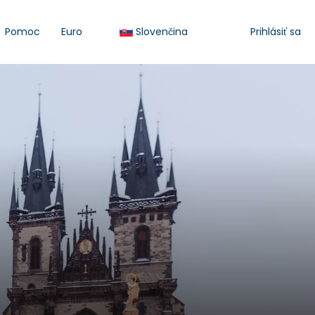
Pomoc
Euro
Slovenčina
Prihlásiť sa