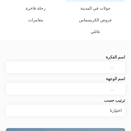
جولات في المدينة
رحلة فاخرة
عروض الكريسماس
مغامرات
عائلي
اسم الفكرة
اسم الوجهة
ترتيب حسب
اختيارنا