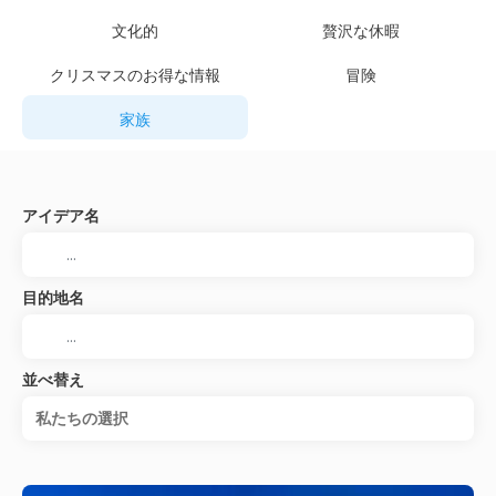
文化的
贅沢な休暇
クリスマスのお得な情報
冒険
家族
アイデア名
目的地名
並べ替え
私たちの選択