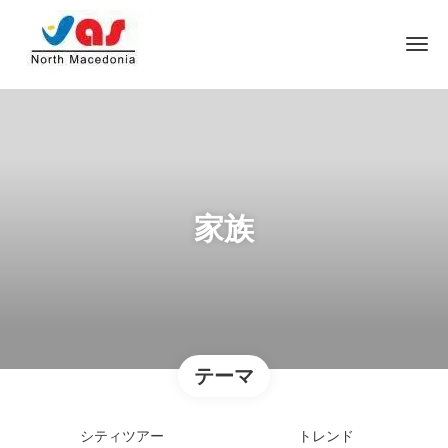
家族
テーマ
シティツアー
トレンド