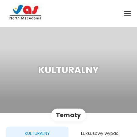
KULTURALNY
Tematy
KULTURALNY
Luksusowy wypad