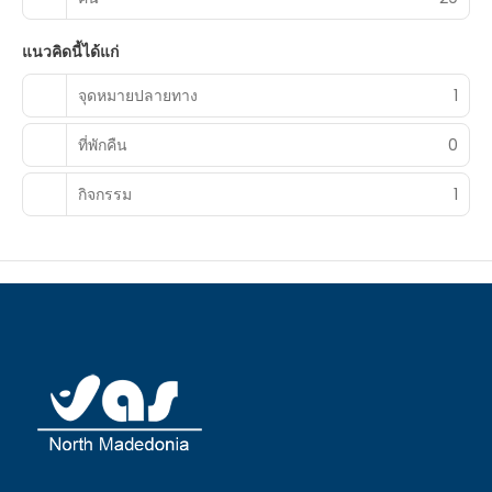
แนวคิดนี้ได้แก่
จุดหมายปลายทาง
1
ที่พักคืน
0
กิจกรรม
1