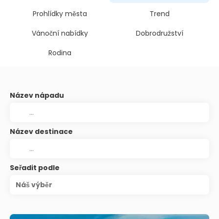
Prohlídky města
Trend
Vánoční nabídky
Dobrodružství
Rodina
Název nápadu
Název destinace
Seřadit podle
Náš výběr