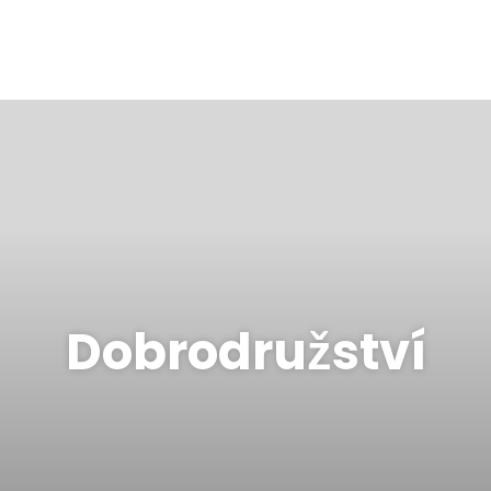
Dobrodružství