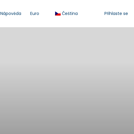
Nápověda
Euro
Čeština
Přihlaste se