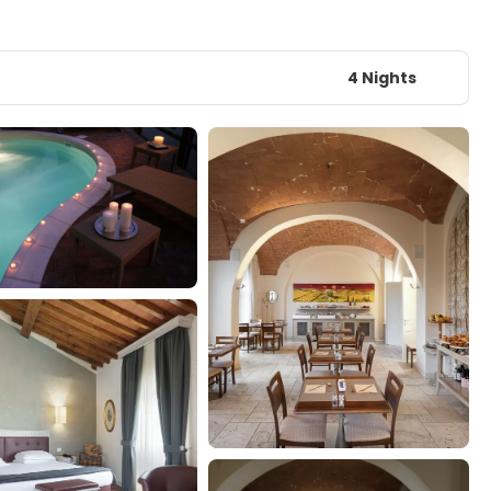
4 Nights