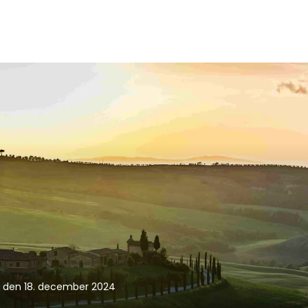
 den 18. december 2024