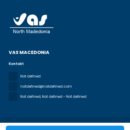
VAS MACEDONIA
Kontakt
Not defined
notdefined@notdefined.com
Not defined
, Not defined - Not defined
Alle Rechte vorbehalten VAS MACEDONIA © 2026