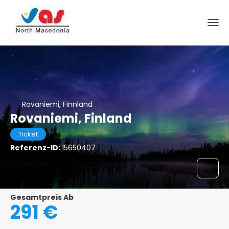
Rovaniemi, Finnland
Rovaniemi, Finland
Ticket
Referenz-ID:
15650407
Gesamtpreis Ab
291 €