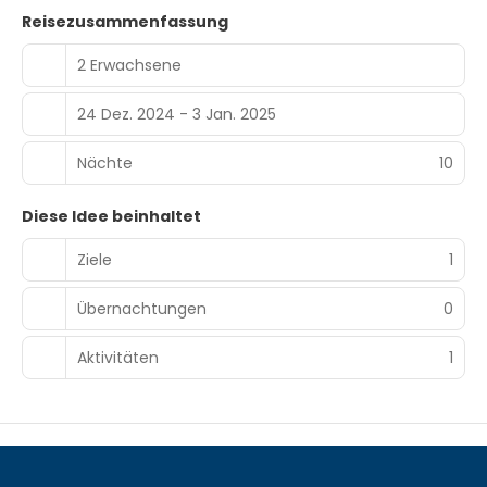
Reisezusammenfassung
2 Erwachsene
24 Dez. 2024 - 3 Jan. 2025
Nächte
10
Diese Idee beinhaltet
Ziele
1
Übernachtungen
0
Aktivitäten
1