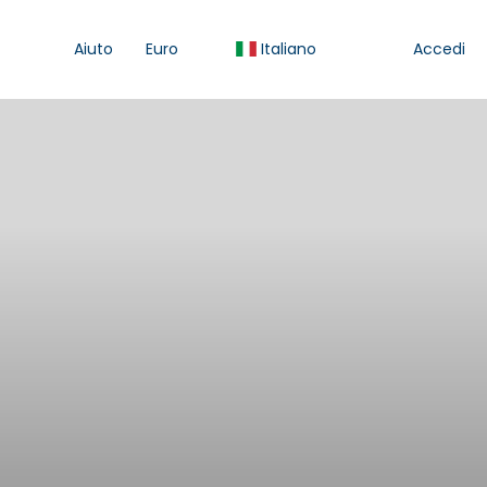
Aiuto
Euro
Italiano
Accedi