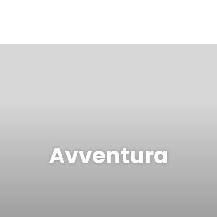
Avventura