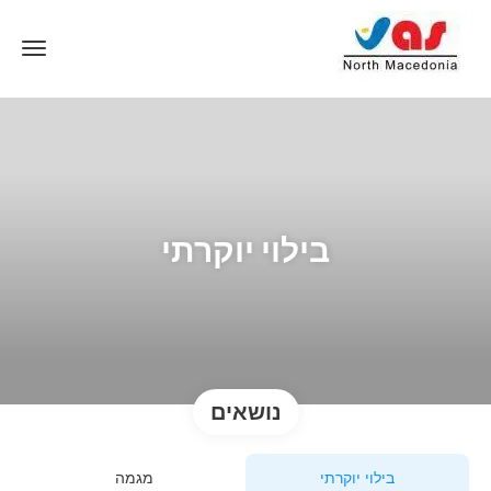
בילוי יוקרתי
נושאים
בילוי יוקרתי
מגמה