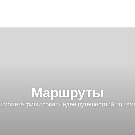
Маршруты
 можете фильтровать идеи путешествий по те