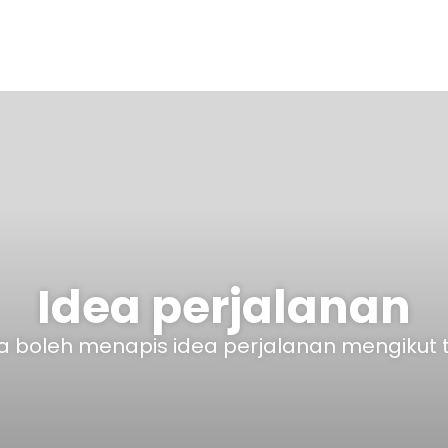
Idea perjalanan
 boleh menapis idea perjalanan mengikut 