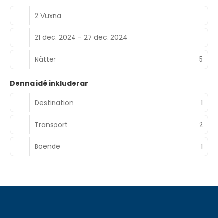
2 Vuxna
21 dec. 2024 - 27 dec. 2024
Nätter
5
Denna idé inkluderar
Destination
1
Transport
2
Boende
1