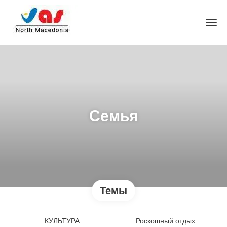
Семья
Темы
КУЛЬТУРА
Роскошный отдых