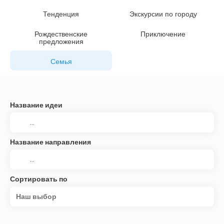
Тенденция
Экскурсии по городу
Рождественские
Приключение
предложения
Семья
Название идеи
Название направления
Сортировать по
Наш выбор