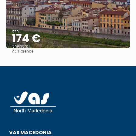
จาก
174 €
ราคารวม
ถึง:
Florence
ดู
VAS MACEDONIA