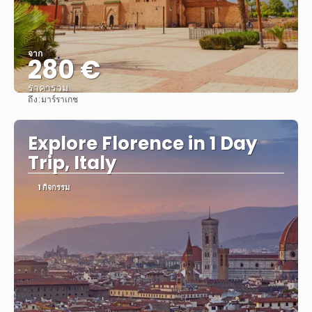
จาก
280 €
ราคารวม
ถึง:
มาร์ราเกช
ดู
Explore Florence in 1 Day
Trip, Italy
1 กิจกรรม