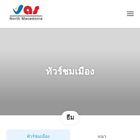
ทัวร์ชมเมือง
ธีม
ทัวร์ชมเมือง
แนว