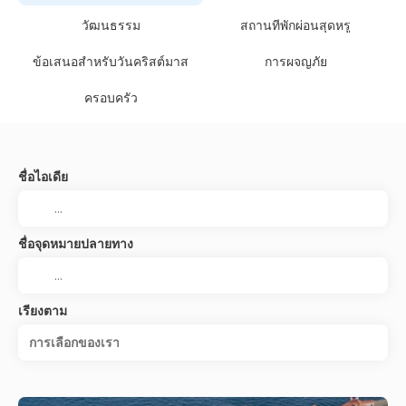
วัฒนธรรม
สถานที่พักผ่อนสุดหรู
ข้อเสนอสำหรับวันคริสต์มาส
การผจญภัย
ครอบครัว
ชื่อไอเดีย
ชื่อจุดหมายปลายทาง
เรียงตาม
การเลือกของเรา