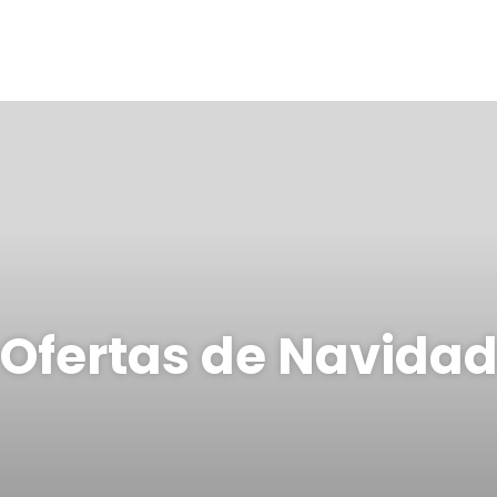
Ofertas de Navida