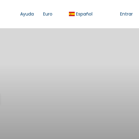
Ayuda
Euro
Español
Entrar
d