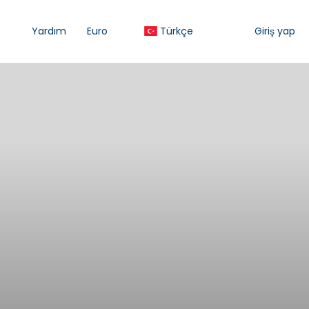
Yardım
Euro
Türkçe
Giriş yap