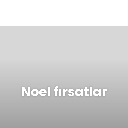
Noel fırsatlar