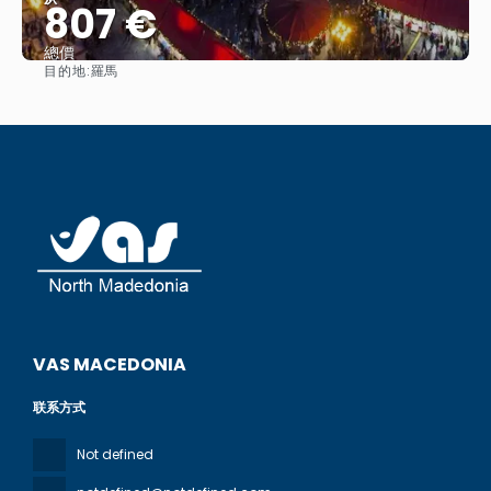
807 €
總價
目的地:
羅馬
查看
VAS MACEDONIA
联系方式
Not defined